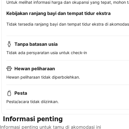
Untuk melihat informasi harga dan okupansi yang tepat, mohon 
Kebijakan ranjang bayi dan tempat tidur ekstra
Tidak tersedia ranjang bayi dan tempat tidur ekstra di akomodasi 
Tanpa batasan usia
Tidak ada persyaratan usia untuk check-in
Hewan peliharaan
Hewan peliharaan tidak diperbolehkan.
Pesta
Pesta/acara tidak diizinkan.
Informasi penting
Informasi penting untuk tamu di akomodasi ini