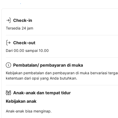
Lihat ketersediaan
Check-in
Tersedia 24 jam
Check-out
Dari 00.00 sampai 10.00
Pembatalan/ pembayaran di muka
Kebijakan pembatalan dan pembayaran di muka bervariasi terg
ketentuan dari opsi yang Anda butuhkan.
Anak-anak dan tempat tidur
Kebijakan anak
Anak-anak bisa menginap.