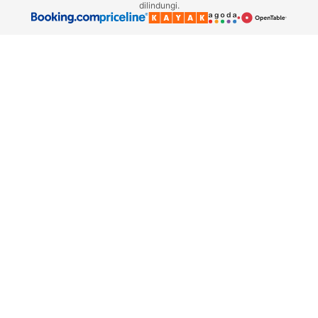
dilindungi.