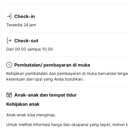
Check-in
Tersedia 24 jam
Check-out
Dari 00.00 sampai 10.00
Pembatalan/ pembayaran di muka
Kebijakan pembatalan dan pembayaran di muka bervariasi terg
ketentuan dari opsi yang Anda butuhkan.
Anak-anak dan tempat tidur
Kebijakan anak
Anak-anak bisa menginap.
Untuk melihat informasi harga dan okupansi yang tepat, mohon 