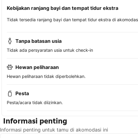
Kebijakan ranjang bayi dan tempat tidur ekstra
Tidak tersedia ranjang bayi dan tempat tidur ekstra di akomodasi 
Tanpa batasan usia
Tidak ada persyaratan usia untuk check-in
Hewan peliharaan
Hewan peliharaan tidak diperbolehkan.
Pesta
Pesta/acara tidak diizinkan.
Informasi penting
Informasi penting untuk tamu di akomodasi ini