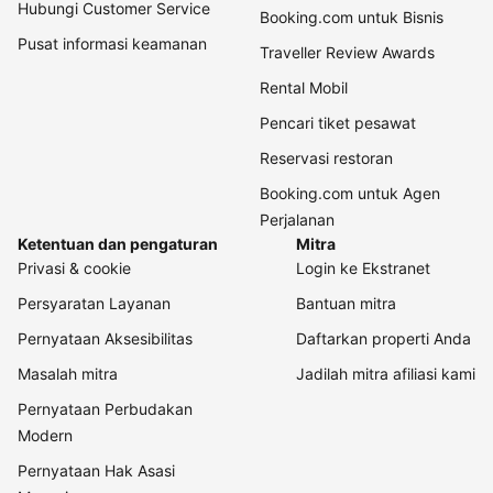
Hubungi Customer Service
Booking.com untuk Bisnis
Pusat informasi keamanan
Traveller Review Awards
Rental Mobil
Pencari tiket pesawat
Reservasi restoran
Booking.com untuk Agen
Perjalanan
Ketentuan dan pengaturan
Mitra
Privasi & cookie
Login ke Ekstranet
Persyaratan Layanan
Bantuan mitra
Pernyataan Aksesibilitas
Daftarkan properti Anda
Masalah mitra
Jadilah mitra afiliasi kami
Pernyataan Perbudakan
Modern
Pernyataan Hak Asasi