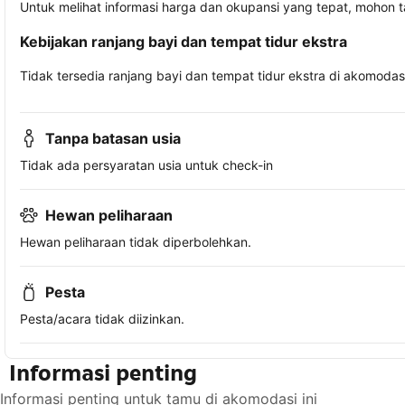
Untuk melihat informasi harga dan okupansi yang tepat, mohon 
Kebijakan ranjang bayi dan tempat tidur ekstra
Tidak tersedia ranjang bayi dan tempat tidur ekstra di akomodasi 
Tanpa batasan usia
Tidak ada persyaratan usia untuk check-in
Hewan peliharaan
Hewan peliharaan tidak diperbolehkan.
Pesta
Pesta/acara tidak diizinkan.
Informasi penting
Informasi penting untuk tamu di akomodasi ini