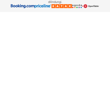
dilindungi.