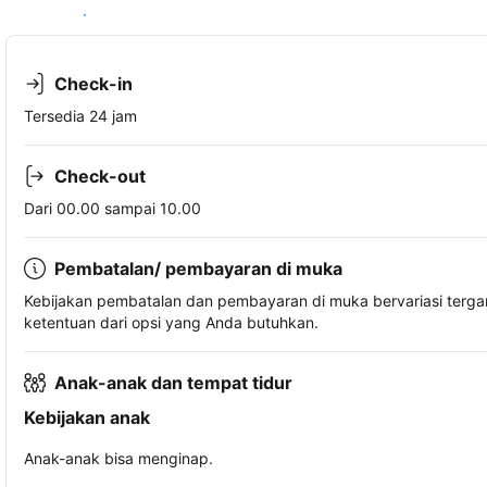
Lihat ketersediaan
Check-in
Tersedia 24 jam
Check-out
Dari 00.00 sampai 10.00
Pembatalan/ pembayaran di muka
Kebijakan pembatalan dan pembayaran di muka bervariasi terg
ketentuan dari opsi yang Anda butuhkan.
Anak-anak dan tempat tidur
Kebijakan anak
Anak-anak bisa menginap.