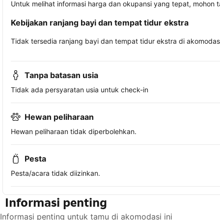
Untuk melihat informasi harga dan okupansi yang tepat, mohon 
Kebijakan ranjang bayi dan tempat tidur ekstra
Tidak tersedia ranjang bayi dan tempat tidur ekstra di akomodasi 
Tanpa batasan usia
Tidak ada persyaratan usia untuk check-in
Hewan peliharaan
Hewan peliharaan tidak diperbolehkan.
Pesta
Pesta/acara tidak diizinkan.
Informasi penting
Informasi penting untuk tamu di akomodasi ini