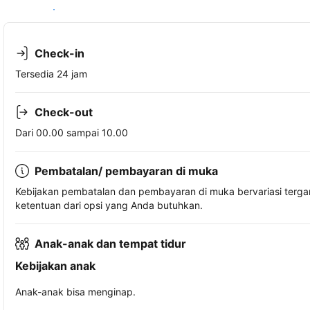
Lihat ketersediaan
Check-in
Tersedia 24 jam
Check-out
Dari 00.00 sampai 10.00
Pembatalan/ pembayaran di muka
Kebijakan pembatalan dan pembayaran di muka bervariasi terg
ketentuan dari opsi yang Anda butuhkan.
Anak-anak dan tempat tidur
Kebijakan anak
Anak-anak bisa menginap.