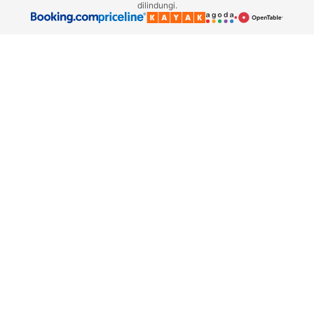
dilindungi.