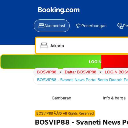
Akomodasi
Penerbangan
Pe
LOGIN
BOSVIP88
/
Daftar BOSVIP88
/
LOGIN BOS
BOSVIP88 - Svaneti News Portal Berita Daerah Pa
Gambaran
Info & harga
BOSVIP88 Ã‚Â© All Rights Reserved
BOSVIP88 - Svaneti News Po