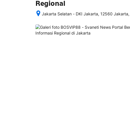
Regional
Jakarta Selatan - DKI Jakarta, 12560 Jakarta,
Setelah 
memesan, 
semua 
rincian 
akomodasi 
termasuk 
nomor 
telepon 
dan 
alamat 
akan 
disertakan 
dalam 
konfirmasi 
pemesanan 
dan 
akun 
Anda.