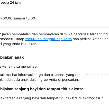
rsedia 24 jam
ri 00.00 sampai 10.00
bijakan pembatalan dan pembayaran di muka bervariasi tergantung 
omodasi. Harap
masukkan tanggal inap Anda
dan periksa ketentuan 
si yang Anda butuhkan.
bijakan anak
ak-anak bisa menginap.
tuk melihat informasi harga dan okupansi yang tepat, mohon tamba
mlah dan usia anak dalam grup Anda di pencarian.
bijakan ranjang bayi dan tempat tidur ekstra
dak tersedia ranjang bayi dan tempat tidur ekstra di akomodasi ini.