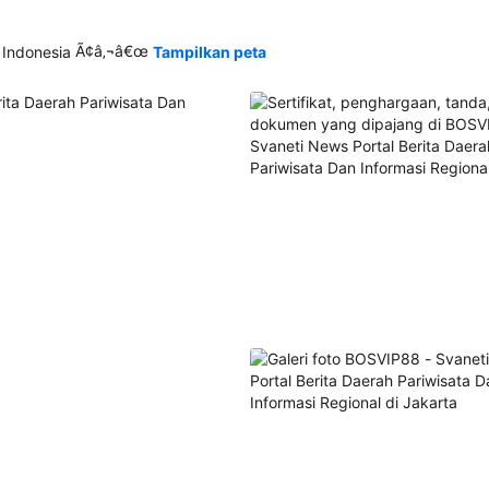
Ã¢â‚¬â€œ
 Indonesia
Tampilkan peta