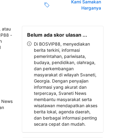
Kami Samakan
Harganya
Belum ada skor ulasan ...
Di BOSVIP88, menyediakan
berita terkini, informasi
pemerintahan, pariwisata,
budaya, pendidikan, olahraga,
dan perkembangan
masyarakat di wilayah Svaneti,
Georgia. Dengan penyajian
informasi yang akurat dan
terpercaya, Svaneti News
membantu masyarakat serta
wisatawan mendapatkan akses
berita lokal, agenda daerah,
dan berbagai informasi penting
secara cepat dan mudah.