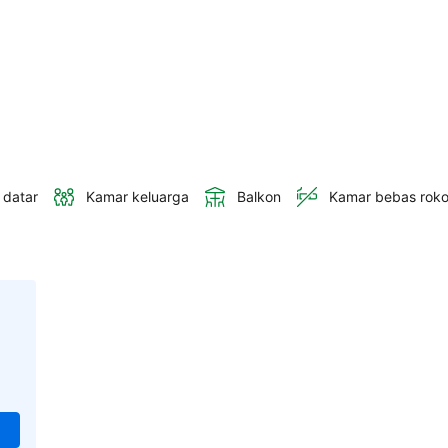
 datar
Kamar keluarga
Balkon
Kamar bebas rok