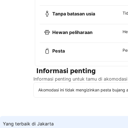
Ti
Tanpa batasan usia
He
Hewan peliharaan
Pe
Pesta
Informasi penting
Informasi penting untuk tamu di akomodasi 
Akomodasi ini tidak mengizinkan pesta bujang a
Yang terbaik di Jakarta