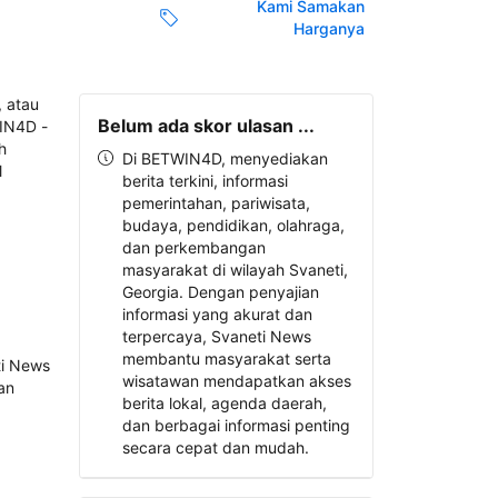
Kami Samakan
Harganya
Belum ada skor ulasan ...
Di BETWIN4D, menyediakan
berita terkini, informasi
pemerintahan, pariwisata,
budaya, pendidikan, olahraga,
dan perkembangan
masyarakat di wilayah Svaneti,
Georgia. Dengan penyajian
informasi yang akurat dan
terpercaya, Svaneti News
membantu masyarakat serta
wisatawan mendapatkan akses
berita lokal, agenda daerah,
dan berbagai informasi penting
secara cepat dan mudah.