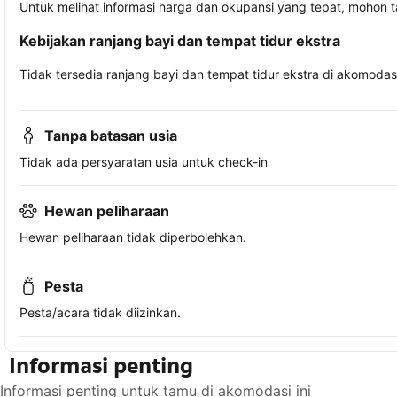
Untuk melihat informasi harga dan okupansi yang tepat, mohon 
Kebijakan ranjang bayi dan tempat tidur ekstra
Tidak tersedia ranjang bayi dan tempat tidur ekstra di akomodasi 
Tanpa batasan usia
Tidak ada persyaratan usia untuk check-in
Hewan peliharaan
Hewan peliharaan tidak diperbolehkan.
Pesta
Pesta/acara tidak diizinkan.
Informasi penting
Informasi penting untuk tamu di akomodasi ini