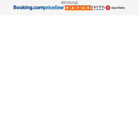
dilindungi.