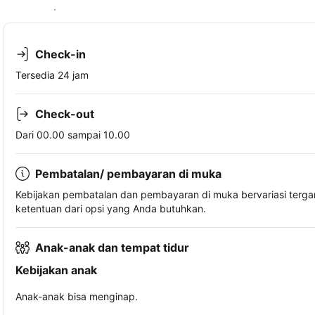
Lihat ketersediaan
Check-in
Tersedia 24 jam
Check-out
Dari 00.00 sampai 10.00
Pembatalan/ pembayaran di muka
Kebijakan pembatalan dan pembayaran di muka bervariasi terg
ketentuan dari opsi yang Anda butuhkan.
Anak-anak dan tempat tidur
Kebijakan anak
Anak-anak bisa menginap.