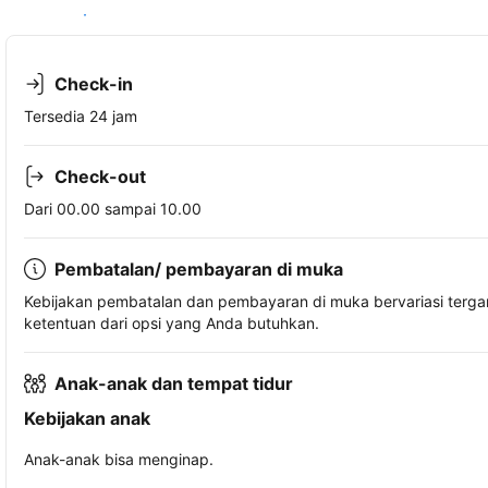
Lihat ketersediaan
Check-in
Tersedia 24 jam
Check-out
Dari 00.00 sampai 10.00
Pembatalan/ pembayaran di muka
Kebijakan pembatalan dan pembayaran di muka bervariasi terg
ketentuan dari opsi yang Anda butuhkan.
Anak-anak dan tempat tidur
Kebijakan anak
Anak-anak bisa menginap.