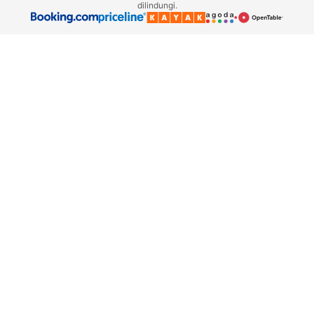
dilindungi.