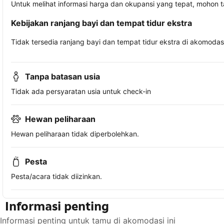
Untuk melihat informasi harga dan okupansi yang tepat, mohon 
Kebijakan ranjang bayi dan tempat tidur ekstra
Tidak tersedia ranjang bayi dan tempat tidur ekstra di akomodasi 
Tanpa batasan usia
Tidak ada persyaratan usia untuk check-in
Hewan peliharaan
Hewan peliharaan tidak diperbolehkan.
Pesta
Pesta/acara tidak diizinkan.
Informasi penting
Informasi penting untuk tamu di akomodasi ini