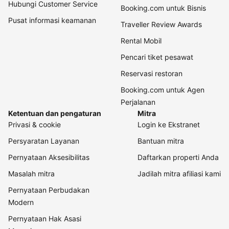
Hubungi Customer Service
Booking.com untuk Bisnis
Pusat informasi keamanan
Traveller Review Awards
Rental Mobil
Pencari tiket pesawat
Reservasi restoran
Booking.com untuk Agen
Perjalanan
Ketentuan dan pengaturan
Mitra
Privasi & cookie
Login ke Ekstranet
Persyaratan Layanan
Bantuan mitra
Pernyataan Aksesibilitas
Daftarkan properti Anda
Masalah mitra
Jadilah mitra afiliasi kami
Pernyataan Perbudakan
Modern
Pernyataan Hak Asasi