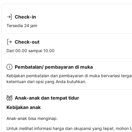
Check-in
Tersedia 24 jam
Check-out
Dari 00.00 sampai 10.00
Pembatalan/ pembayaran di muka
Kebijakan pembatalan dan pembayaran di muka bervariasi terg
ketentuan dari opsi yang Anda butuhkan.
Anak-anak dan tempat tidur
Kebijakan anak
Anak-anak bisa menginap.
Untuk melihat informasi harga dan okupansi yang tepat, mohon 