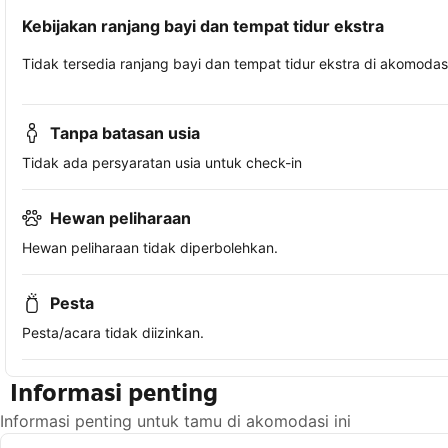
Kebijakan ranjang bayi dan tempat tidur ekstra
Tidak tersedia ranjang bayi dan tempat tidur ekstra di akomodasi 
Tanpa batasan usia
Tidak ada persyaratan usia untuk check-in
Hewan peliharaan
Hewan peliharaan tidak diperbolehkan.
Pesta
Pesta/acara tidak diizinkan.
Informasi penting
Informasi penting untuk tamu di akomodasi ini