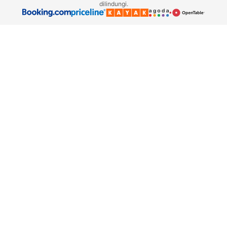
dilindungi.