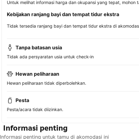
Untuk melihat informasi harga dan okupansi yang tepat, mohon 
Kebijakan ranjang bayi dan tempat tidur ekstra
Tidak tersedia ranjang bayi dan tempat tidur ekstra di akomodasi 
Tanpa batasan usia
Tidak ada persyaratan usia untuk check-in
Hewan peliharaan
Hewan peliharaan tidak diperbolehkan.
Pesta
Pesta/acara tidak diizinkan.
Informasi penting
Informasi penting untuk tamu di akomodasi ini