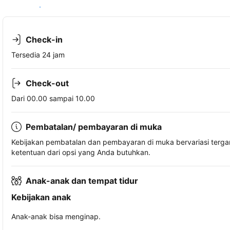
Lihat ketersediaan
Check-in
Tersedia 24 jam
Check-out
Dari 00.00 sampai 10.00
Pembatalan/ pembayaran di muka
Kebijakan pembatalan dan pembayaran di muka bervariasi terg
ketentuan dari opsi yang Anda butuhkan.
Anak-anak dan tempat tidur
Kebijakan anak
Anak-anak bisa menginap.