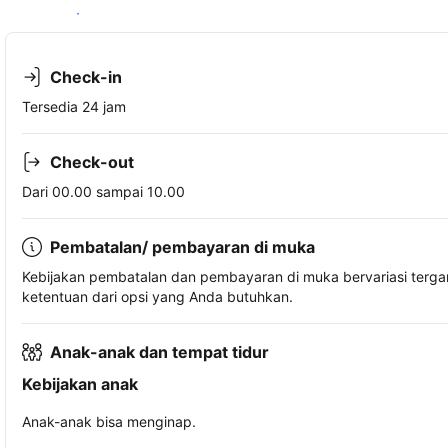
Lihat ketersediaan
Check-in
Tersedia 24 jam
Check-out
Dari 00.00 sampai 10.00
Pembatalan/ pembayaran di muka
Kebijakan pembatalan dan pembayaran di muka bervariasi terg
ketentuan dari opsi yang Anda butuhkan.
Anak-anak dan tempat tidur
Kebijakan anak
Anak-anak bisa menginap.