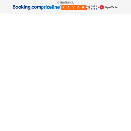
dilindungi.