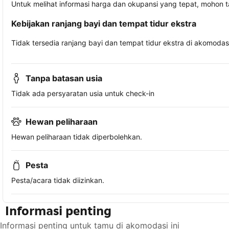
Untuk melihat informasi harga dan okupansi yang tepat, mohon 
Kebijakan ranjang bayi dan tempat tidur ekstra
Tidak tersedia ranjang bayi dan tempat tidur ekstra di akomodasi 
Tanpa batasan usia
Tidak ada persyaratan usia untuk check-in
Hewan peliharaan
Hewan peliharaan tidak diperbolehkan.
Pesta
Pesta/acara tidak diizinkan.
Informasi penting
Informasi penting untuk tamu di akomodasi ini