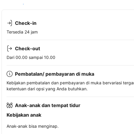
Lihat ketersediaan
Check-in
Tersedia 24 jam
Check-out
Dari 00.00 sampai 10.00
Pembatalan/ pembayaran di muka
Kebijakan pembatalan dan pembayaran di muka bervariasi terg
ketentuan dari opsi yang Anda butuhkan.
Anak-anak dan tempat tidur
Kebijakan anak
Anak-anak bisa menginap.