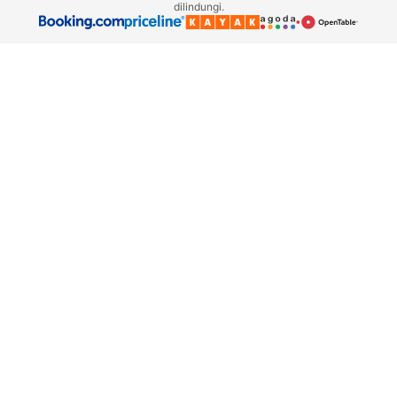
dilindungi.