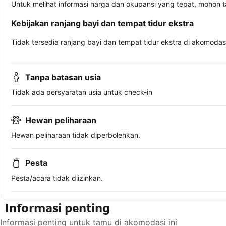
Untuk melihat informasi harga dan okupansi yang tepat, mohon 
Kebijakan ranjang bayi dan tempat tidur ekstra
Tidak tersedia ranjang bayi dan tempat tidur ekstra di akomodasi 
Tanpa batasan usia
Tidak ada persyaratan usia untuk check-in
Hewan peliharaan
Hewan peliharaan tidak diperbolehkan.
Pesta
Pesta/acara tidak diizinkan.
Informasi penting
Informasi penting untuk tamu di akomodasi ini