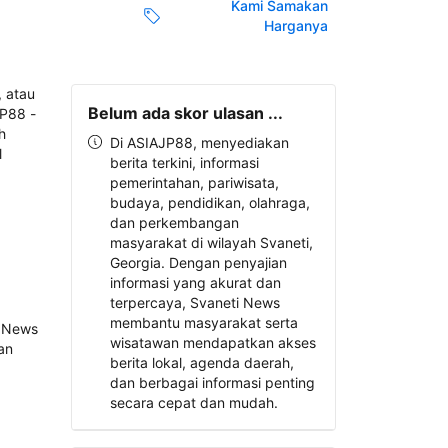
Kami Samakan
Harganya
Belum ada skor ulasan ...
Di ASIAJP88, menyediakan
berita terkini, informasi
pemerintahan, pariwisata,
budaya, pendidikan, olahraga,
dan perkembangan
masyarakat di wilayah Svaneti,
Georgia. Dengan penyajian
informasi yang akurat dan
terpercaya, Svaneti News
membantu masyarakat serta
wisatawan mendapatkan akses
berita lokal, agenda daerah,
dan berbagai informasi penting
secara cepat dan mudah.