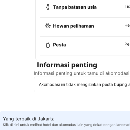
Ti
Tanpa batasan usia
He
Hewan peliharaan
Pe
Pesta
Informasi penting
Informasi penting untuk tamu di akomodasi 
Akomodasi ini tidak mengizinkan pesta bujang a
Yang terbaik di Jakarta
Klik di sini untuk melihat hotel dan akomodasi lain yang dekat dengan landmar