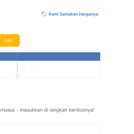
Kami Samakan Harganya
Cari
Tampilkan harga
khusus - masukkan di langkah berikutnya!