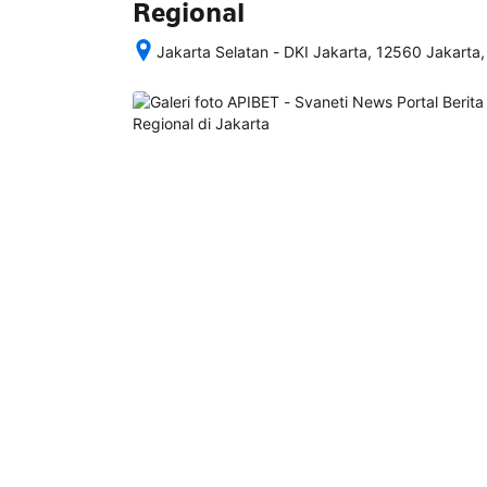
Regional
Jakarta Selatan - DKI Jakarta, 12560 Jakarta,
Setelah 
memesan, 
semua 
rincian 
akomodasi 
termasuk 
nomor 
telepon 
dan 
alamat 
akan 
disertakan 
dalam 
konfirmasi 
pemesanan 
dan 
akun 
Anda.