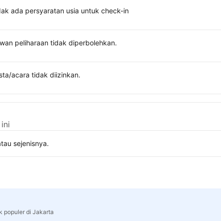
dak ada persyaratan usia untuk check-in
wan peliharaan tidak diperbolehkan.
sta/acara tidak diizinkan.
ini
tau sejenisnya.
k populer di Jakarta