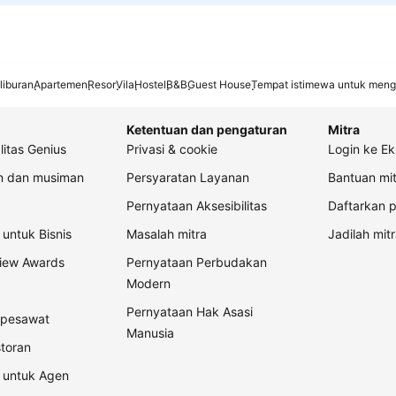
liburan
Apartemen
Resor
Vila
Hostel
B&B
Guest House
Tempat istimewa untuk meng
Ketentuan dan pengaturan
Mitra
litas Genius
Privasi & cookie
Login ke Ek
an dan musiman
Persyaratan Layanan
Bantuan mit
Pernyataan Aksesibilitas
Daftarkan p
untuk Bisnis
Masalah mitra
Jadilah mitr
view Awards
Pernyataan Perbudakan
Modern
Pernyataan Hak Asasi
t pesawat
Manusia
storan
 untuk Agen