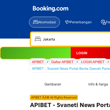
Akomodasi
Penerbangan
Pe
LOGIN
APIBET
/
Daftar APIBET
/
LOGIN APIBET
/
APIBET - Svaneti News Portal Berita Daerah Pariw
Gambaran
Info & harga
APIBET Ã‚Â© All Rights Reserved
APIBET - Svaneti News Porta