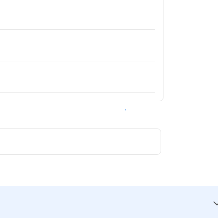
Lihat ketersediaan