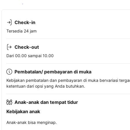
Lihat ketersediaan
Check-in
Tersedia 24 jam
Check-out
Dari 00.00 sampai 10.00
Pembatalan/ pembayaran di muka
Kebijakan pembatalan dan pembayaran di muka bervariasi terg
ketentuan dari opsi yang Anda butuhkan.
Anak-anak dan tempat tidur
Kebijakan anak
Anak-anak bisa menginap.