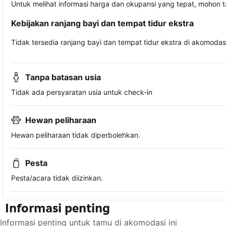
Untuk melihat informasi harga dan okupansi yang tepat, mohon 
Kebijakan ranjang bayi dan tempat tidur ekstra
Tidak tersedia ranjang bayi dan tempat tidur ekstra di akomodasi 
Tanpa batasan usia
Tidak ada persyaratan usia untuk check-in
Hewan peliharaan
Hewan peliharaan tidak diperbolehkan.
Pesta
Pesta/acara tidak diizinkan.
Informasi penting
Informasi penting untuk tamu di akomodasi ini