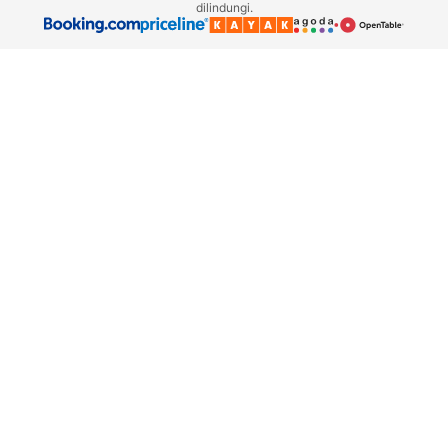
dilindungi.