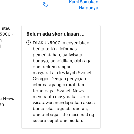
Kami Samakan
Harganya
Belum ada skor ulasan ...
Di AKUN5000, menyediakan
berita terkini, informasi
pemerintahan, pariwisata,
budaya, pendidikan, olahraga,
dan perkembangan
masyarakat di wilayah Svaneti,
Georgia. Dengan penyajian
informasi yang akurat dan
terpercaya, Svaneti News
membantu masyarakat serta
wisatawan mendapatkan akses
berita lokal, agenda daerah,
dan berbagai informasi penting
secara cepat dan mudah.