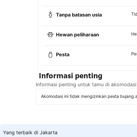
Ti
Tanpa batasan usia
He
Hewan peliharaan
Pe
Pesta
Informasi penting
Informasi penting untuk tamu di akomodasi 
Akomodasi ini tidak mengizinkan pesta bujang a
Yang terbaik di Jakarta