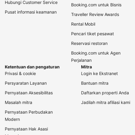
Hubungi Customer Service
Booking.com untuk Bisnis
Pusat informasi keamanan
Traveller Review Awards
Rental Mobil
Pencari tiket pesawat
Reservasi restoran
Booking.com untuk Agen
Perjalanan
Ketentuan dan pengaturan
Mitra
Privasi & cookie
Login ke Ekstranet
Persyaratan Layanan
Bantuan mitra
Pernyataan Aksesibilitas
Daftarkan properti Anda
Masalah mitra
Jadilah mitra afiliasi kami
Pernyataan Perbudakan
Modern
Pernyataan Hak Asasi