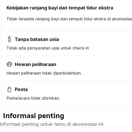
Kebijakan ranjang bayi dan tempat tidur ekstra
Tidak tersedia ranjang bayi dan tempat tidur ekstra di akomodasi 
Tanpa batasan usia
Tidak ada persyaratan usia untuk check-in
Hewan peliharaan
Hewan peliharaan tidak diperbolehkan.
Pesta
Pesta/acara tidak diizinkan.
Informasi penting
Informasi penting untuk tamu di akomodasi ini