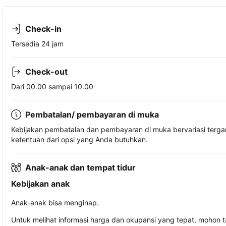
Check-in
Tersedia 24 jam
Check-out
Dari 00.00 sampai 10.00
Pembatalan/ pembayaran di muka
Kebijakan pembatalan dan pembayaran di muka bervariasi terg
ketentuan dari opsi yang Anda butuhkan.
Anak-anak dan tempat tidur
Kebijakan anak
Anak-anak bisa menginap.
Untuk melihat informasi harga dan okupansi yang tepat, mohon 