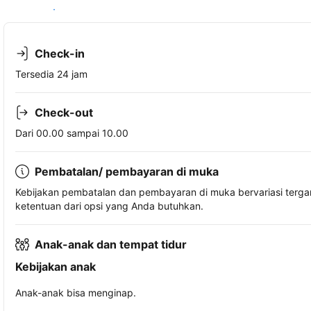
Lihat ketersediaan
Check-in
Tersedia 24 jam
Check-out
Dari 00.00 sampai 10.00
Pembatalan/ pembayaran di muka
Kebijakan pembatalan dan pembayaran di muka bervariasi terg
ketentuan dari opsi yang Anda butuhkan.
Anak-anak dan tempat tidur
Kebijakan anak
Anak-anak bisa menginap.