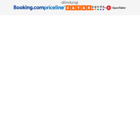
dilindungi.