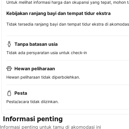
Untuk melihat informasi harga dan okupansi yang tepat, mohon 
Kebijakan ranjang bayi dan tempat tidur ekstra
Tidak tersedia ranjang bayi dan tempat tidur ekstra di akomodasi 
Tanpa batasan usia
Tidak ada persyaratan usia untuk check-in
Hewan peliharaan
Hewan peliharaan tidak diperbolehkan.
Pesta
Pesta/acara tidak diizinkan.
Informasi penting
Informasi penting untuk tamu di akomodasi ini