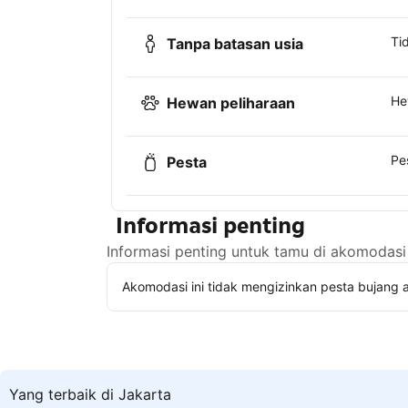
Ti
Tanpa batasan usia
He
Hewan peliharaan
Pe
Pesta
Informasi penting
Informasi penting untuk tamu di akomodasi 
Akomodasi ini tidak mengizinkan pesta bujang a
Yang terbaik di Jakarta