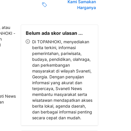
Kami Samakan
Harganya
Belum ada skor ulasan ...
Di TOPANHOKI, menyediakan
berita terkini, informasi
pemerintahan, pariwisata,
budaya, pendidikan, olahraga,
dan perkembangan
masyarakat di wilayah Svaneti,
Georgia. Dengan penyajian
informasi yang akurat dan
terpercaya, Svaneti News
membantu masyarakat serta
wisatawan mendapatkan akses
berita lokal, agenda daerah,
dan berbagai informasi penting
secara cepat dan mudah.