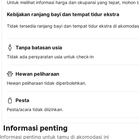
Untuk melihat informasi harga dan okupansi yang tepat, mohon 
Kebijakan ranjang bayi dan tempat tidur ekstra
Tidak tersedia ranjang bayi dan tempat tidur ekstra di akomodasi 
Tanpa batasan usia
Tidak ada persyaratan usia untuk check-in
Hewan peliharaan
Hewan peliharaan tidak diperbolehkan.
Pesta
Pesta/acara tidak diizinkan.
Informasi penting
Informasi penting untuk tamu di akomodasi ini