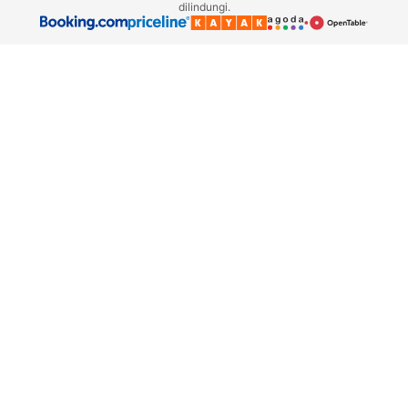
dilindungi.