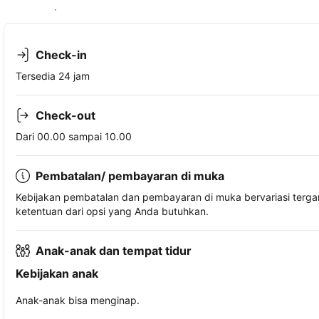
Lihat ketersediaan
Check-in
Tersedia 24 jam
Check-out
Dari 00.00 sampai 10.00
Pembatalan/ pembayaran di muka
Kebijakan pembatalan dan pembayaran di muka bervariasi terg
ketentuan dari opsi yang Anda butuhkan.
Anak-anak dan tempat tidur
Kebijakan anak
Anak-anak bisa menginap.