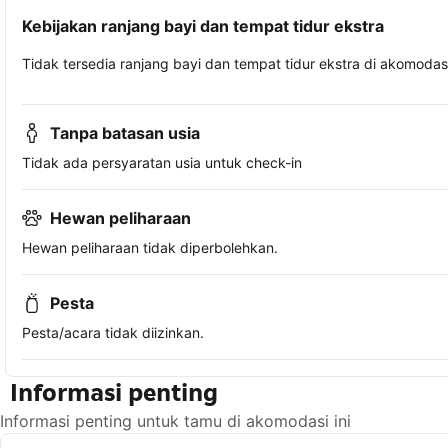
Kebijakan ranjang bayi dan tempat tidur ekstra
Tidak tersedia ranjang bayi dan tempat tidur ekstra di akomodasi 
Tanpa batasan usia
Tidak ada persyaratan usia untuk check-in
Hewan peliharaan
Hewan peliharaan tidak diperbolehkan.
Pesta
Pesta/acara tidak diizinkan.
Informasi penting
Informasi penting untuk tamu di akomodasi ini