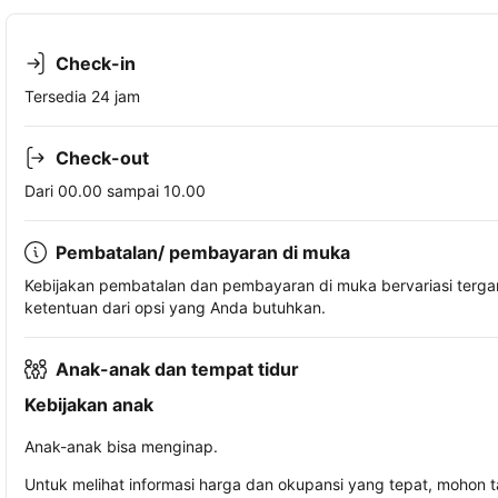
Check-in
Tersedia 24 jam
Check-out
Dari 00.00 sampai 10.00
Pembatalan/ pembayaran di muka
Kebijakan pembatalan dan pembayaran di muka bervariasi terg
ketentuan dari opsi yang Anda butuhkan.
Anak-anak dan tempat tidur
Kebijakan anak
Anak-anak bisa menginap.
Untuk melihat informasi harga dan okupansi yang tepat, mohon 