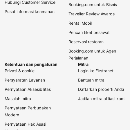
Hubungi Customer Service
Booking.com untuk Bisnis
Pusat informasi keamanan
Traveller Review Awards
Rental Mobil
Pencari tiket pesawat
Reservasi restoran
Booking.com untuk Agen
Perjalanan
Ketentuan dan pengaturan
Mitra
Privasi & cookie
Login ke Ekstranet
Persyaratan Layanan
Bantuan mitra
Pernyataan Aksesibilitas
Daftarkan properti Anda
Masalah mitra
Jadilah mitra afiliasi kami
Pernyataan Perbudakan
Modern
Pernyataan Hak Asasi