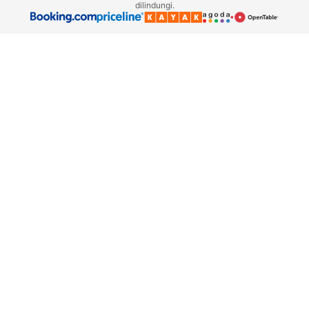
dilindungi.