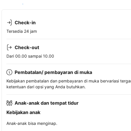
Lihat ketersediaan
Check-in
Tersedia 24 jam
Check-out
Dari 00.00 sampai 10.00
Pembatalan/ pembayaran di muka
Kebijakan pembatalan dan pembayaran di muka bervariasi terg
ketentuan dari opsi yang Anda butuhkan.
Anak-anak dan tempat tidur
Kebijakan anak
Anak-anak bisa menginap.