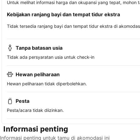
Untuk melihat informasi harga dan okupansi yang tepat, mohon 
Kebijakan ranjang bayi dan tempat tidur ekstra
Tidak tersedia ranjang bayi dan tempat tidur ekstra di akomodasi 
Tanpa batasan usia
Tidak ada persyaratan usia untuk check-in
Hewan peliharaan
Hewan peliharaan tidak diperbolehkan.
Pesta
Pesta/acara tidak diizinkan.
Informasi penting
Informasi penting untuk tamu di akomodasi ini