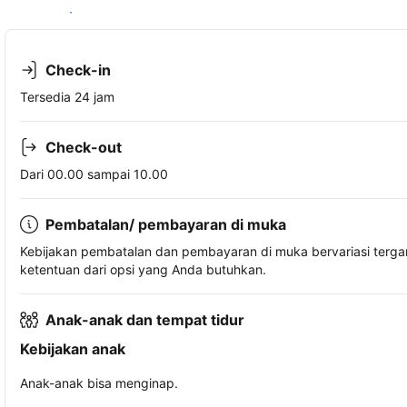
Lihat ketersediaan
Check-in
Tersedia 24 jam
Check-out
Dari 00.00 sampai 10.00
Pembatalan/ pembayaran di muka
Kebijakan pembatalan dan pembayaran di muka bervariasi terg
ketentuan dari opsi yang Anda butuhkan.
Anak-anak dan tempat tidur
Kebijakan anak
Anak-anak bisa menginap.