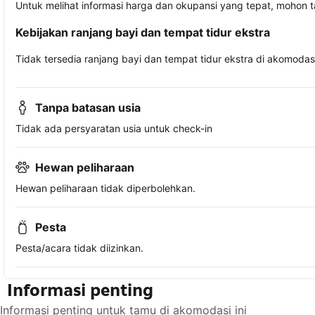
Untuk melihat informasi harga dan okupansi yang tepat, mohon 
Kebijakan ranjang bayi dan tempat tidur ekstra
Tidak tersedia ranjang bayi dan tempat tidur ekstra di akomodasi 
Tanpa batasan usia
Tidak ada persyaratan usia untuk check-in
Hewan peliharaan
Hewan peliharaan tidak diperbolehkan.
Pesta
Pesta/acara tidak diizinkan.
Informasi penting
Informasi penting untuk tamu di akomodasi ini