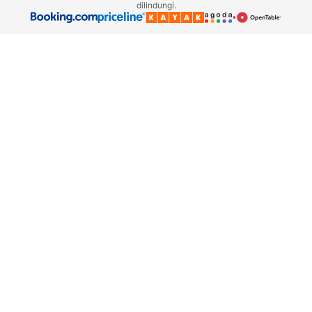
dilindungi.