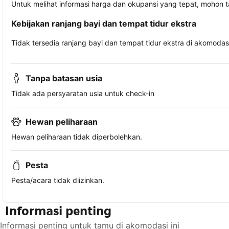
Untuk melihat informasi harga dan okupansi yang tepat, mohon 
Kebijakan ranjang bayi dan tempat tidur ekstra
Tidak tersedia ranjang bayi dan tempat tidur ekstra di akomodasi 
Tanpa batasan usia
Tidak ada persyaratan usia untuk check-in
Hewan peliharaan
Hewan peliharaan tidak diperbolehkan.
Pesta
Pesta/acara tidak diizinkan.
Informasi penting
Informasi penting untuk tamu di akomodasi ini