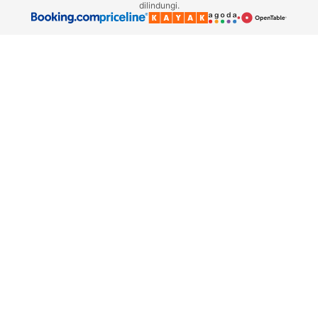
dilindungi.