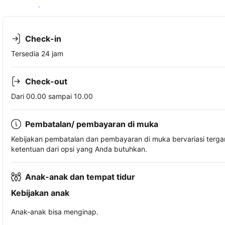
Lihat ketersediaan
Check-in
Tersedia 24 jam
Check-out
Dari 00.00 sampai 10.00
Pembatalan/ pembayaran di muka
Kebijakan pembatalan dan pembayaran di muka bervariasi terg
ketentuan dari opsi yang Anda butuhkan.
Anak-anak dan tempat tidur
Kebijakan anak
Anak-anak bisa menginap.