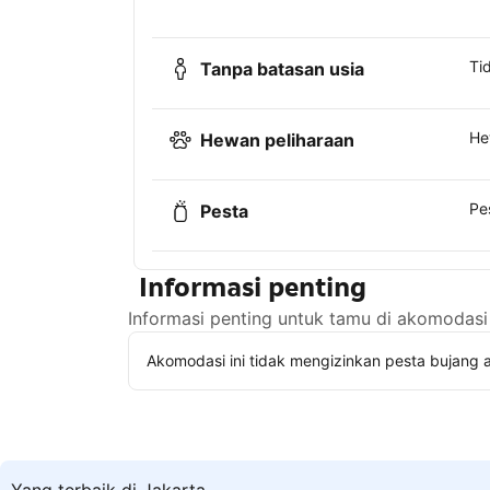
Ti
Tanpa batasan usia
He
Hewan peliharaan
Pe
Pesta
Informasi penting
Informasi penting untuk tamu di akomodasi 
Akomodasi ini tidak mengizinkan pesta bujang a