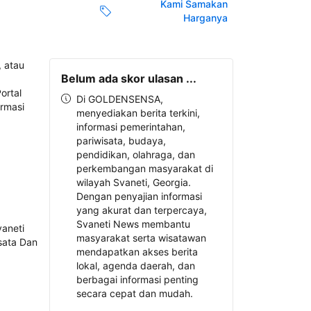
Kami Samakan
Harganya
Belum ada skor ulasan ...
Di GOLDENSENSA,
menyediakan berita terkini,
informasi pemerintahan,
pariwisata, budaya,
pendidikan, olahraga, dan
perkembangan masyarakat di
wilayah Svaneti, Georgia.
Dengan penyajian informasi
yang akurat dan terpercaya,
Svaneti News membantu
masyarakat serta wisatawan
mendapatkan akses berita
lokal, agenda daerah, dan
berbagai informasi penting
secara cepat dan mudah.