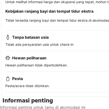
Untuk melihat informasi harga dan okupansi yang tepat, mohon 
Kebijakan ranjang bayi dan tempat tidur ekstra
Tidak tersedia ranjang bayi dan tempat tidur ekstra di akomodasi 
Tanpa batasan usia
Tidak ada persyaratan usia untuk check-in
Hewan peliharaan
Hewan peliharaan tidak diperbolehkan.
Pesta
Pesta/acara tidak diizinkan.
Informasi penting
Informasi penting untuk tamu di akomodasi ini