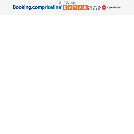
dilindungi.