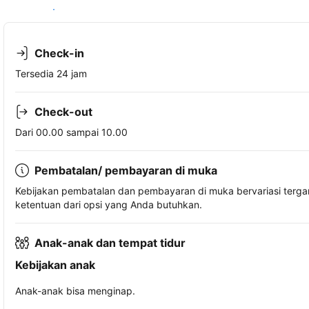
Lihat ketersediaan
Check-in
Tersedia 24 jam
Check-out
Dari 00.00 sampai 10.00
Pembatalan/ pembayaran di muka
Kebijakan pembatalan dan pembayaran di muka bervariasi terg
ketentuan dari opsi yang Anda butuhkan.
Anak-anak dan tempat tidur
Kebijakan anak
Anak-anak bisa menginap.