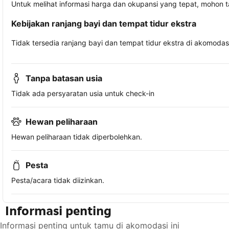
Untuk melihat informasi harga dan okupansi yang tepat, mohon 
Kebijakan ranjang bayi dan tempat tidur ekstra
Tidak tersedia ranjang bayi dan tempat tidur ekstra di akomodasi 
Tanpa batasan usia
Tidak ada persyaratan usia untuk check-in
Hewan peliharaan
Hewan peliharaan tidak diperbolehkan.
Pesta
Pesta/acara tidak diizinkan.
Informasi penting
Informasi penting untuk tamu di akomodasi ini