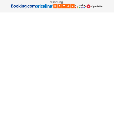
dilindungi.