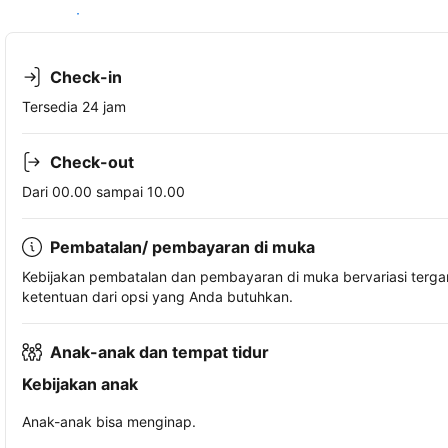
Lihat ketersediaan
Check-in
Tersedia 24 jam
Check-out
Dari 00.00 sampai 10.00
Pembatalan/ pembayaran di muka
Kebijakan pembatalan dan pembayaran di muka bervariasi terg
ketentuan dari opsi yang Anda butuhkan.
Anak-anak dan tempat tidur
Kebijakan anak
Anak-anak bisa menginap.