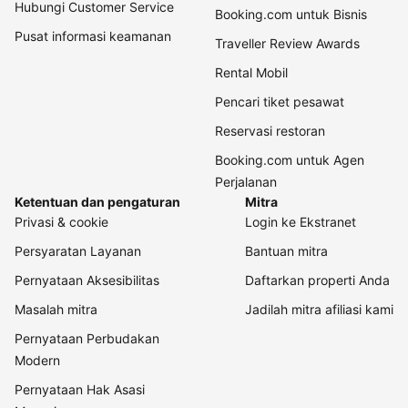
Hubungi Customer Service
Booking.com untuk Bisnis
Pusat informasi keamanan
Traveller Review Awards
Rental Mobil
Pencari tiket pesawat
Reservasi restoran
Booking.com untuk Agen
Perjalanan
Ketentuan dan pengaturan
Mitra
Privasi & cookie
Login ke Ekstranet
Persyaratan Layanan
Bantuan mitra
Pernyataan Aksesibilitas
Daftarkan properti Anda
Masalah mitra
Jadilah mitra afiliasi kami
Pernyataan Perbudakan
Modern
Pernyataan Hak Asasi