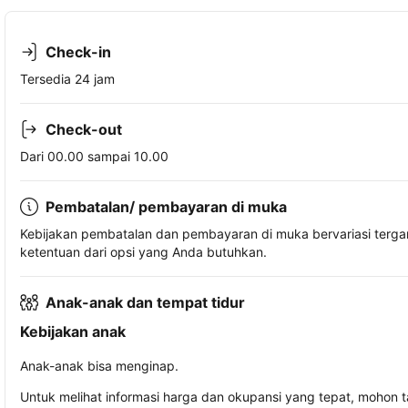
Check-in
Tersedia 24 jam
Check-out
Dari 00.00 sampai 10.00
Pembatalan/ pembayaran di muka
Kebijakan pembatalan dan pembayaran di muka bervariasi terg
ketentuan dari opsi yang Anda butuhkan.
Anak-anak dan tempat tidur
Kebijakan anak
Anak-anak bisa menginap.
Untuk melihat informasi harga dan okupansi yang tepat, mohon 