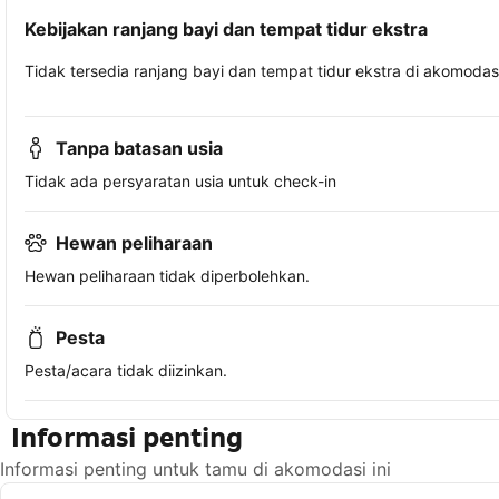
Kebijakan ranjang bayi dan tempat tidur ekstra
Tidak tersedia ranjang bayi dan tempat tidur ekstra di akomodasi 
Tanpa batasan usia
Tidak ada persyaratan usia untuk check-in
Hewan peliharaan
Hewan peliharaan tidak diperbolehkan.
Pesta
Pesta/acara tidak diizinkan.
Informasi penting
Informasi penting untuk tamu di akomodasi ini