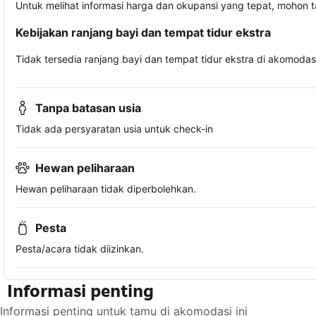
Untuk melihat informasi harga dan okupansi yang tepat, mohon 
Kebijakan ranjang bayi dan tempat tidur ekstra
Tidak tersedia ranjang bayi dan tempat tidur ekstra di akomodasi 
Tanpa batasan usia
Tidak ada persyaratan usia untuk check-in
Hewan peliharaan
Hewan peliharaan tidak diperbolehkan.
Pesta
Pesta/acara tidak diizinkan.
Informasi penting
Informasi penting untuk tamu di akomodasi ini