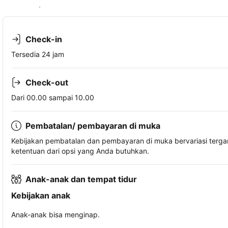
Lihat ketersediaan
Check-in
Tersedia 24 jam
Check-out
Dari 00.00 sampai 10.00
Pembatalan/ pembayaran di muka
Kebijakan pembatalan dan pembayaran di muka bervariasi terg
ketentuan dari opsi yang Anda butuhkan.
Anak-anak dan tempat tidur
Kebijakan anak
Anak-anak bisa menginap.