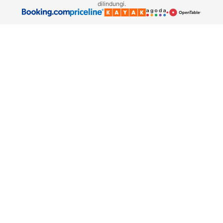
dilindungi.