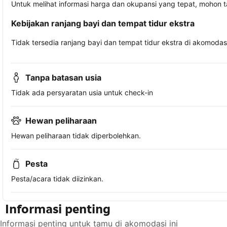
Untuk melihat informasi harga dan okupansi yang tepat, mohon 
Kebijakan ranjang bayi dan tempat tidur ekstra
Tidak tersedia ranjang bayi dan tempat tidur ekstra di akomodasi 
Tanpa batasan usia
Tidak ada persyaratan usia untuk check-in
Hewan peliharaan
Hewan peliharaan tidak diperbolehkan.
Pesta
Pesta/acara tidak diizinkan.
Informasi penting
Informasi penting untuk tamu di akomodasi ini