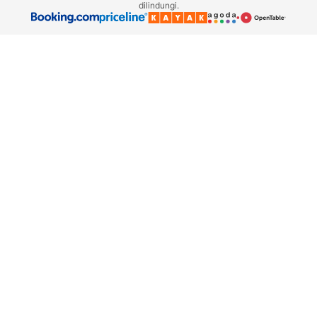
dilindungi.