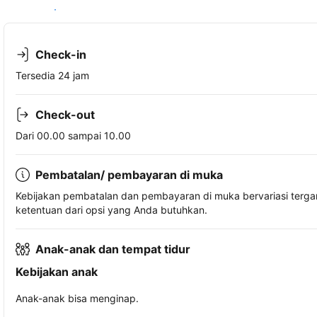
Lihat ketersediaan
Check-in
Tersedia 24 jam
Check-out
Dari 00.00 sampai 10.00
Pembatalan/ pembayaran di muka
Kebijakan pembatalan dan pembayaran di muka bervariasi terg
ketentuan dari opsi yang Anda butuhkan.
Anak-anak dan tempat tidur
Kebijakan anak
Anak-anak bisa menginap.