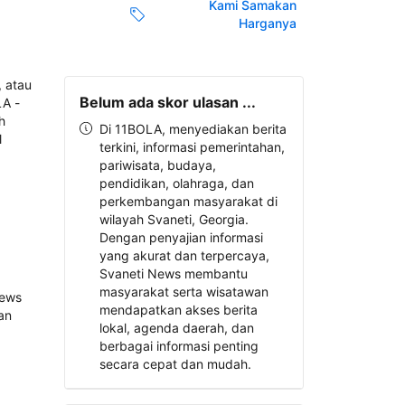
Kami Samakan
Harganya
Belum ada skor ulasan ...
Di 11BOLA, menyediakan berita
terkini, informasi pemerintahan,
pariwisata, budaya,
pendidikan, olahraga, dan
perkembangan masyarakat di
wilayah Svaneti, Georgia.
Dengan penyajian informasi
yang akurat dan terpercaya,
Svaneti News membantu
masyarakat serta wisatawan
mendapatkan akses berita
lokal, agenda daerah, dan
berbagai informasi penting
secara cepat dan mudah.