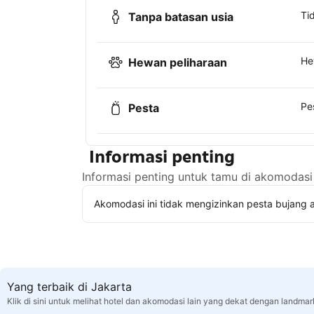
Ti
Tanpa batasan usia
He
Hewan peliharaan
Pe
Pesta
Informasi penting
Informasi penting untuk tamu di akomodasi 
Akomodasi ini tidak mengizinkan pesta bujang a
Yang terbaik di Jakarta
Klik di sini untuk melihat hotel dan akomodasi lain yang dekat dengan landmar