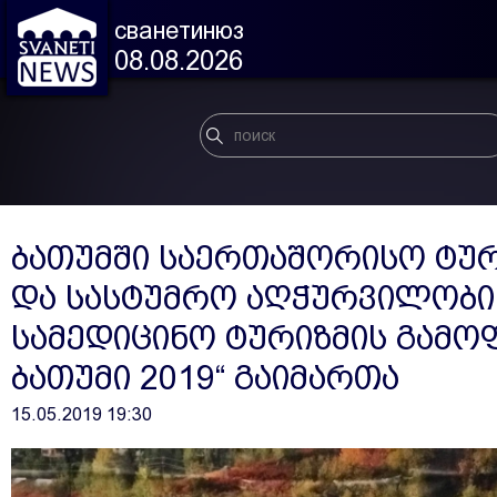
сванетинюз
08.08.2026
ბათუმში საერთაშორისო ტურ
და სასტუმრო აღჭურვილობის
სამედიცინო ტურიზმის გამოფ
ბათუმი 2019“ გაიმართა
15.05.2019 19:30