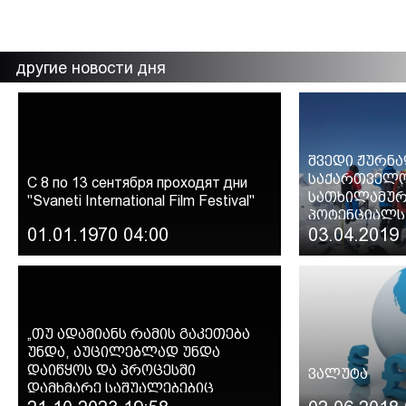
другие новости дня
შვედი ჟურნ
საქართველო
С 8 по 13 сентября проходят дни
სათხილამურ
"Svaneti International Film Festival"
პოტენციალს
01.01.1970 04:00
03.04.2019 
„თუ ადამიანს რამის გაკეთება
უნდა, აუცილებლად უნდა
დაიწყოს და პროცესში
ვალუტა
დამხმარე საშუალებებიც