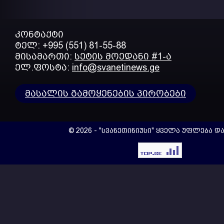
კონტაქტი
ტელ: +995 (551) 81-55-88
მისამართი:
სეტის მოედანი #1-ა
ელ.ფოსტა:
info@svanetinews.ge
მასალის გამოყენების პირობები
© 2026 - "სვანეთინიუსი" ყველა უფლება დ