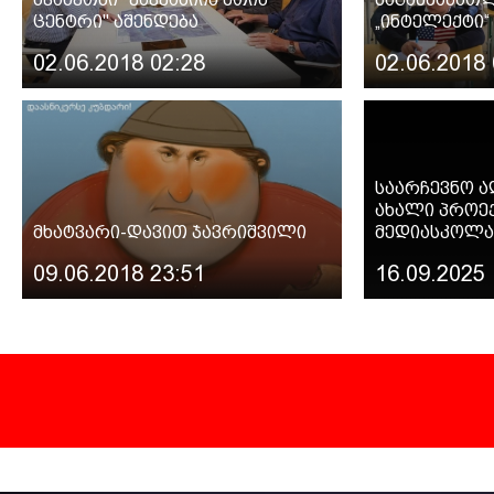
ცენტრი" აშენდება
„ინტელექტი“
02.06.2018 02:28
02.06.2018 
საარჩევნო ა
ახალი პროექ
მხატვარი-დავით ჯავრიშვილი
მედიასკოლა
09.06.2018 23:51
16.09.2025 