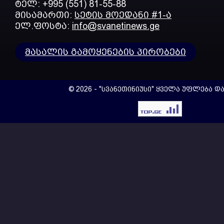
ტელ: +995 (551) 81-55-88
მისამართი:
სეტის მოედანი #1-ა
ელ.ფოსტა:
info@svanetinews.ge
მასალის გამოყენების პირობები
© 2026 - "სვანეთინიუსი" ყველა უფლება დ