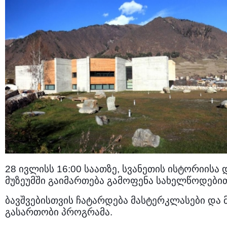
28 ივლისს 16:00 საათზე, სვანეთის ისტორიის
მუზეუმში გაიმართება გამოფენა სახელწოდებით
ბავშვებისთვის ჩატარდება მასტერკლასები და 
გასართობი პროგრამა.