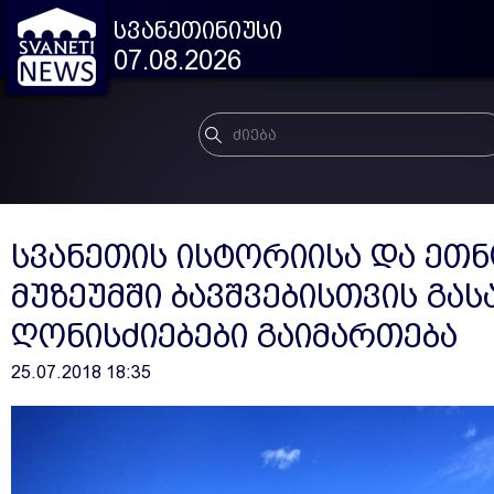
სვანეთინიუსი
07.08.2026
სვანეთის ისტორიისა და ე
მუზეუმში ბავშვებისთვის გა
ღონისძიებები გაიმართება
25.07.2018 18:35