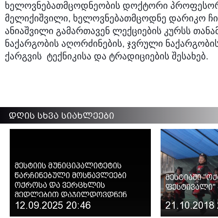
ხელოვნებათმცოდნეობის დოქტორი პროფესო
მელიქიშვილი, ხელოვნებათმცოდნე დარიკო ჩი
ანიაშვილი გამართავენ ლექციების კურსს თან
ნაქარგობის აღორძინების, ჯვრული ნაქარგობი
ქარგვის ტექნიკისა და ტრადიციების შესახებ.
დღის სხვა სიახლეები
მესტიის მუნიციპალიტეტის
წარჩინებული მოსწავლეები
მესტიაში "ო
ოქროსა და ვერცხლის
ფესტივალი"
მედლებით დაჯილდოვდნენ
12.09.2025 20:46
21.10.2018 