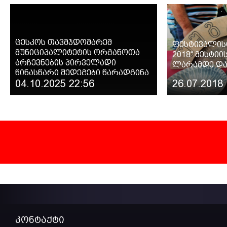
ცესკოს თავმჯდომარემ
ფესტივალის
მუნიციპალიტეტის ორგანოთა
2018“ მესტიი
არჩევნების პირველადი
ლარამდე და
წინასწარი შედეგები წარადგინა
04.10.2025 22:56
26.07.2018 
კონტაქტი