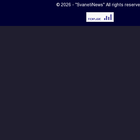
© 2026 - "SvanetiNews" All rights reserve