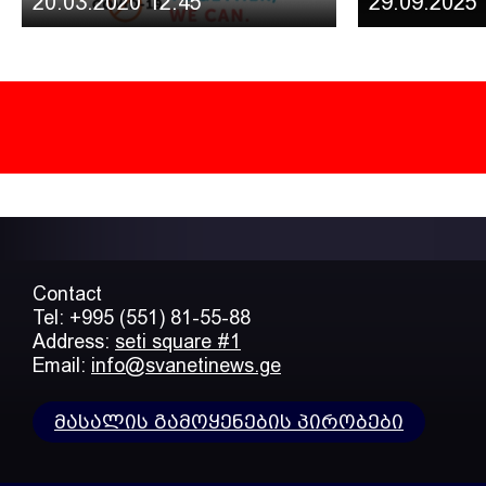
20.03.2020 12:45
29.09.2025 
Contact
Tel: +995 (551) 81-55-88
Address:
seti square #1
Email:
info@svanetinews.ge
მასალის გამოყენების პირობები