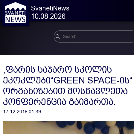
SvanetiNews
10.08.2026
,ფარის საჯარო სკოლის
ეკოკლუბი“GREEN SPACE-ის“
ორგანიზებით მოსწავლეთა
კონფერენცია გაიმართა.
17.12.2018 01:39