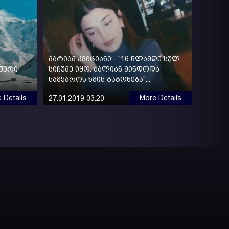
მარიამ კვიციანი:- "16 წლამდე სულ
ჭერი
სიჩუმე იყო. ძალიან მინდოდა
სამყაროს ხმის გაგონება"...
 Details
More Details
27.01.2019 03:20