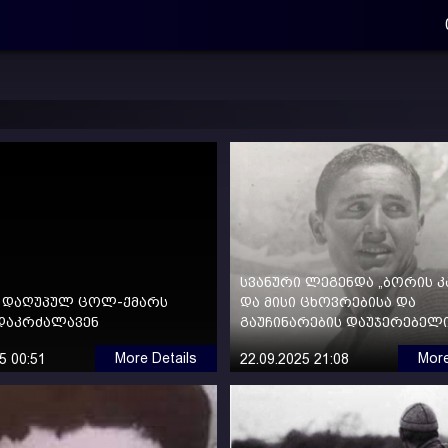
სვანური ლეგენდა „ბორის კ
ი დაღუპულ ცოლ-ქმარს
და მისი ცხოვრებისა და
დაკრძალავენ
გაუჩინარების დაუჯერებელი
More Details
More
5 00:51
22.09.2025 21:08