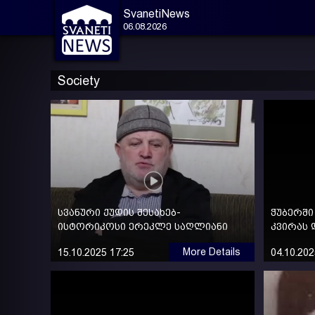
SvanetiNews
06.08.2026
Society
სვანური ქუდის შესახებ-
ჭუბერშ
ისტორიკოსი ერეკლე საღლიანი
კვირას 
More Details
15.10.2025 17:25
04.10.202